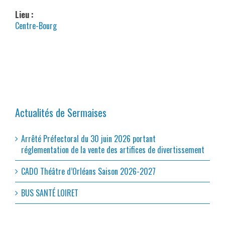
Lieu :
Centre-Bourg
Actualités de Sermaises
Arrêté Préfectoral du 30 juin 2026 portant
réglementation de la vente des artifices de divertissement
CADO Théâtre d’Orléans Saison 2026-2027
BUS SANTÉ LOIRET