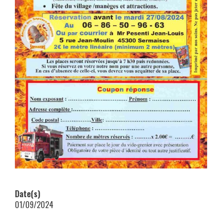
Date(s)
01/09/2024