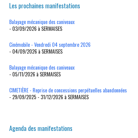
Les prochaines manifestations
Balayage mécanique des caniveaux
- 03/09/2026 à SERMAISES
Cinémobile - Vendredi 04 septembre 2026
- 04/09/2026 à SERMAISES
Balayage mécanique des caniveaux
- 05/11/2026 à SERMAISES
CIMETIÈRE - Reprise de concessions perpétuelles abandonnées
- 29/09/2025 - 31/12/2026 à SERMAISES
Agenda des manifestations