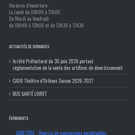
Horaires d’ouverture :
Le Lundi de 09h00 à 12h00
Du Mardi au Vendredi
de 08h45 à 12h00 et de 13h30 à 17h30
ACTUALITÉS DE SERMAISES
Arrêté Préfectoral du 30 juin 2026 portant
réglementation de la vente des artifices de divertissement
CADO Théâtre d’Orléans Saison 2026-2027
BUS SANTÉ LOIRET
ÉVÉNEMENTS
CIMETIÈRE - Reprise de concessions perpétuelles