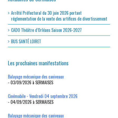
Arrêté Préfectoral du 30 juin 2026 portant
réglementation de la vente des artifices de divertissement
CADO Théâtre d’Orléans Saison 2026-2027
BUS SANTÉ LOIRET
Les prochaines manifestations
Balayage mécanique des caniveaux
- 03/09/2026 à SERMAISES
Cinémobile - Vendredi 04 septembre 2026
- 04/09/2026 à SERMAISES
Balayage mécanique des caniveaux