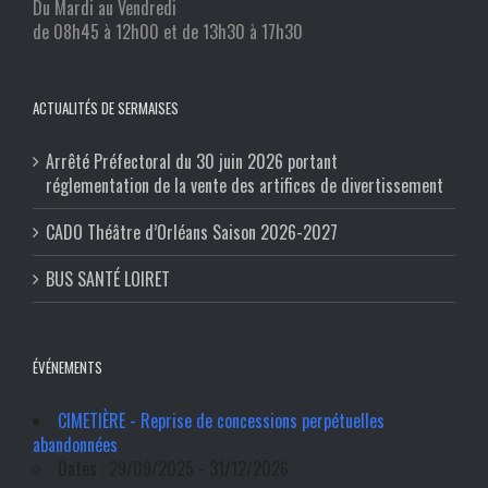
Du Mardi au Vendredi
de 08h45 à 12h00 et de 13h30 à 17h30
ACTUALITÉS DE SERMAISES
Arrêté Préfectoral du 30 juin 2026 portant
réglementation de la vente des artifices de divertissement
CADO Théâtre d’Orléans Saison 2026-2027
BUS SANTÉ LOIRET
ÉVÉNEMENTS
CIMETIÈRE - Reprise de concessions perpétuelles
abandonnées
Dates : 29/09/2025 - 31/12/2026