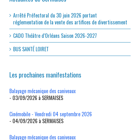
Arrêté Préfectoral du 30 juin 2026 portant
réglementation de la vente des artifices de divertissement
CADO Théâtre d’Orléans Saison 2026-2027
BUS SANTÉ LOIRET
Les prochaines manifestations
Balayage mécanique des caniveaux
- 03/09/2026 à SERMAISES
Cinémobile - Vendredi 04 septembre 2026
- 04/09/2026 à SERMAISES
Balayage mécanique des caniveaux