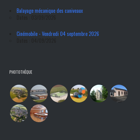
Balayage mécanique des caniveaux
Dates : 03/09/2026
Cinémobile - Vendredi 04 septembre 2026
Dates : 04/09/2026
PHOTOTHÈQUE