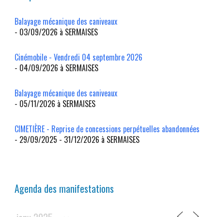
Balayage mécanique des caniveaux
- 03/09/2026 à SERMAISES
Cinémobile - Vendredi 04 septembre 2026
- 04/09/2026 à SERMAISES
Balayage mécanique des caniveaux
- 05/11/2026 à SERMAISES
CIMETIÈRE - Reprise de concessions perpétuelles abandonnées
- 29/09/2025 - 31/12/2026 à SERMAISES
Agenda des manifestations