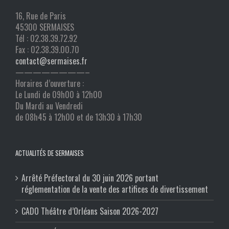
16, Rue de Paris
45300 SERMAISES
Tél : 02.38.39.72.92
Fax : 02.38.39.00.70
contact@sermaises.fr
————————–
Horaires d’ouverture :
Le Lundi de 09h00 à 12h00
Du Mardi au Vendredi
de 08h45 à 12h00 et de 13h30 à 17h30
ACTUALITÉS DE SERMAISES
Arrêté Préfectoral du 30 juin 2026 portant
réglementation de la vente des artifices de divertissement
CADO Théâtre d’Orléans Saison 2026-2027