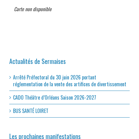
Carte non disponible
Actualités de Sermaises
Arrêté Préfectoral du 30 juin 2026 portant
réglementation de la vente des artifices de divertissement
CADO Théâtre d’Orléans Saison 2026-2027
BUS SANTÉ LOIRET
Les prochaines manifestations