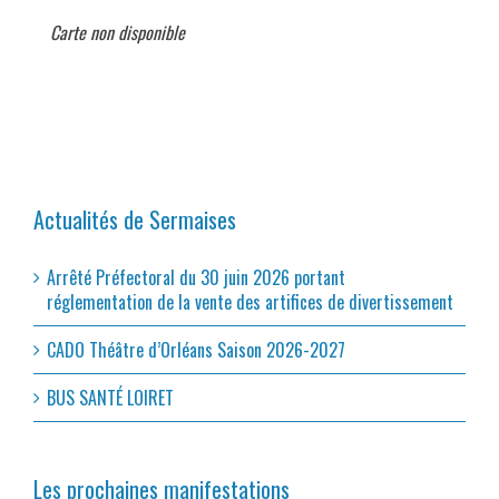
Carte non disponible
Actualités de Sermaises
Arrêté Préfectoral du 30 juin 2026 portant
réglementation de la vente des artifices de divertissement
CADO Théâtre d’Orléans Saison 2026-2027
BUS SANTÉ LOIRET
Les prochaines manifestations