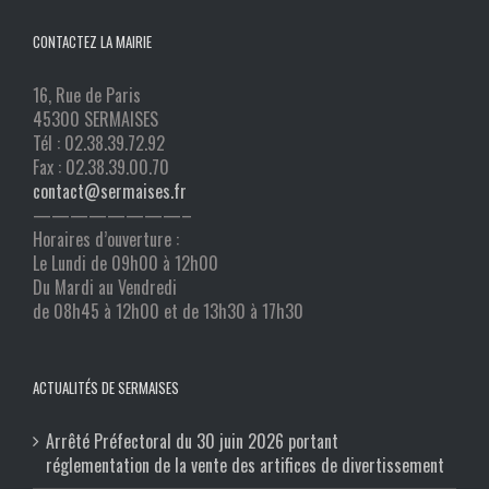
CONTACTEZ LA MAIRIE
16, Rue de Paris
45300 SERMAISES
Tél : 02.38.39.72.92
Fax : 02.38.39.00.70
contact@sermaises.fr
————————–
Horaires d’ouverture :
Le Lundi de 09h00 à 12h00
Du Mardi au Vendredi
de 08h45 à 12h00 et de 13h30 à 17h30
ACTUALITÉS DE SERMAISES
Arrêté Préfectoral du 30 juin 2026 portant
réglementation de la vente des artifices de divertissement