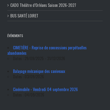
CADO Théâtre d’Orléans Saison 2026-2027
BUS SANTÉ LOIRET
ÉVÉNEMENTS
CIMETIÈRE - Reprise de concessions perpétuelles
abandonnées
Dates : 29/09/2025 - 31/12/2026
Balayage mécanique des caniveaux
Dates : 03/09/2026
Cinémobile - Vendredi 04 septembre 2026
Dates : 04/09/2026