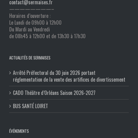
contact@sermaises.fr
————————–
Horaires d’ouverture :
Le Lundi de 09h00 à 12h00
Du Mardi au Vendredi
de 08h45 à 12h00 et de 13h30 à 17h30
ACTUALITÉS DE SERMAISES
Arrêté Préfectoral du 30 juin 2026 portant
réglementation de la vente des artifices de divertissement
CADO Théâtre d’Orléans Saison 2026-2027
BUS SANTÉ LOIRET
ÉVÉNEMENTS