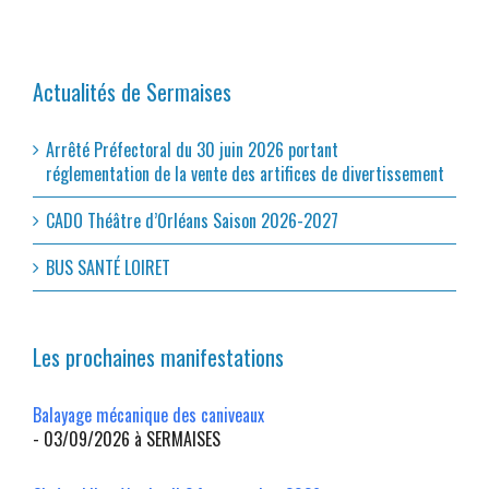
Actualités de Sermaises
Arrêté Préfectoral du 30 juin 2026 portant
réglementation de la vente des artifices de divertissement
CADO Théâtre d’Orléans Saison 2026-2027
BUS SANTÉ LOIRET
Les prochaines manifestations
Balayage mécanique des caniveaux
- 03/09/2026 à SERMAISES