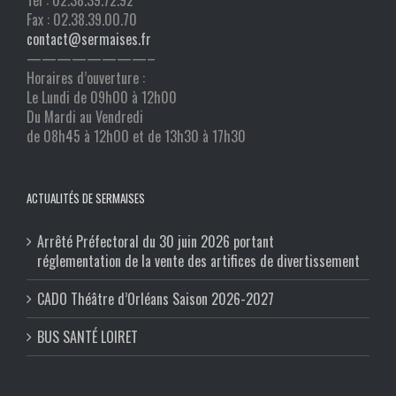
Tél : 02.38.39.72.92
Fax : 02.38.39.00.70
contact@sermaises.fr
————————–
Horaires d’ouverture :
Le Lundi de 09h00 à 12h00
Du Mardi au Vendredi
de 08h45 à 12h00 et de 13h30 à 17h30
ACTUALITÉS DE SERMAISES
Arrêté Préfectoral du 30 juin 2026 portant
réglementation de la vente des artifices de divertissement
CADO Théâtre d’Orléans Saison 2026-2027
BUS SANTÉ LOIRET