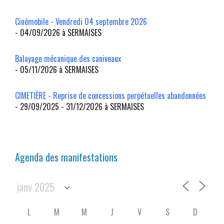
Cinémobile - Vendredi 04 septembre 2026
- 04/09/2026 à SERMAISES
Balayage mécanique des caniveaux
- 05/11/2026 à SERMAISES
CIMETIÈRE - Reprise de concessions perpétuelles abandonnées
- 29/09/2025 - 31/12/2026 à SERMAISES
Agenda des manifestations
L
M
M
J
V
S
D