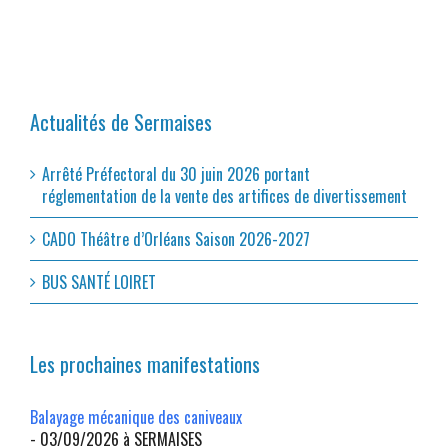
Actualités de Sermaises
Arrêté Préfectoral du 30 juin 2026 portant
réglementation de la vente des artifices de divertissement
CADO Théâtre d’Orléans Saison 2026-2027
BUS SANTÉ LOIRET
Les prochaines manifestations
Balayage mécanique des caniveaux
- 03/09/2026 à SERMAISES