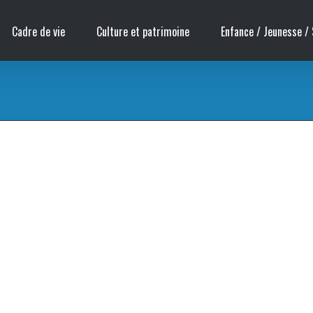
Cadre de vie
Culture et patrimoine
Enfance / Jeunesse / 