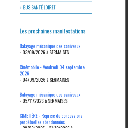
BUS SANTÉ LOIRET
Les prochaines manifestations
Balayage mécanique des caniveaux
- 03/09/2026 à SERMAISES
Cinémobile - Vendredi 04 septembre
2026
- 04/09/2026 à SERMAISES
Balayage mécanique des caniveaux
- 05/11/2026 à SERMAISES
CIMETIÈRE - Reprise de concessions
perpétuelles abandonnées