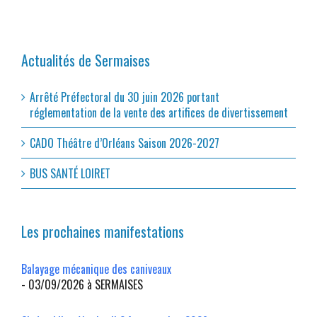
Actualités de Sermaises
Arrêté Préfectoral du 30 juin 2026 portant
réglementation de la vente des artifices de divertissement
CADO Théâtre d’Orléans Saison 2026-2027
BUS SANTÉ LOIRET
Les prochaines manifestations
Balayage mécanique des caniveaux
- 03/09/2026 à SERMAISES