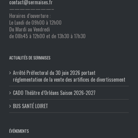
contact@sermaises.fr
————————–
Horaires d’ouverture :
Le Lundi de 09h00 à 12h00
Du Mardi au Vendredi
de 08h45 à 12h00 et de 13h30 à 17h30
ACTUALITÉS DE SERMAISES
Arrêté Préfectoral du 30 juin 2026 portant
réglementation de la vente des artifices de divertissement
CADO Théâtre d’Orléans Saison 2026-2027
BUS SANTÉ LOIRET
ÉVÉNEMENTS