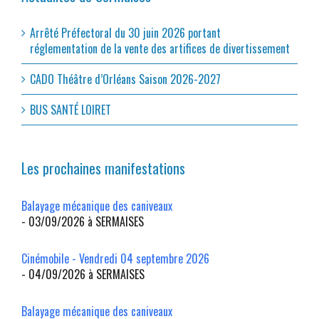
Arrêté Préfectoral du 30 juin 2026 portant
réglementation de la vente des artifices de divertissement
CADO Théâtre d’Orléans Saison 2026-2027
BUS SANTÉ LOIRET
Les prochaines manifestations
Balayage mécanique des caniveaux
- 03/09/2026 à SERMAISES
Cinémobile - Vendredi 04 septembre 2026
- 04/09/2026 à SERMAISES
Balayage mécanique des caniveaux