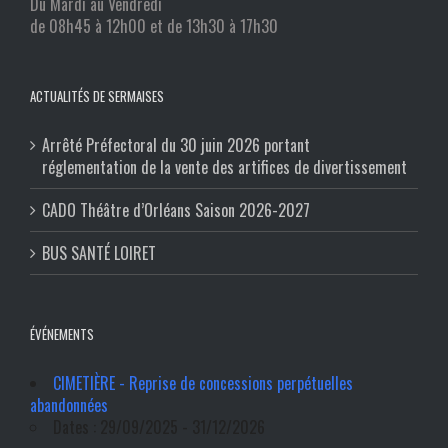
Du Mardi au Vendredi
de 08h45 à 12h00 et de 13h30 à 17h30
ACTUALITÉS DE SERMAISES
Arrêté Préfectoral du 30 juin 2026 portant
réglementation de la vente des artifices de divertissement
CADO Théâtre d’Orléans Saison 2026-2027
BUS SANTÉ LOIRET
ÉVÉNEMENTS
CIMETIÈRE - Reprise de concessions perpétuelles
abandonnées
Dates : 29/09/2025 - 31/12/2026