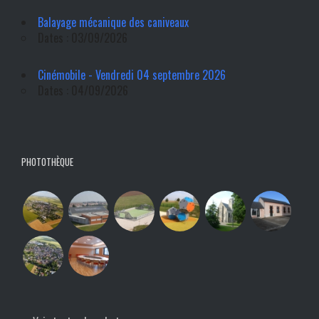
Balayage mécanique des caniveaux
Dates : 03/09/2026
Cinémobile - Vendredi 04 septembre 2026
Dates : 04/09/2026
PHOTOTHÈQUE