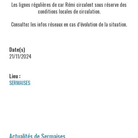
Les lignes régulières de car Rémi circulent sous réserve des
conditions locales de circulation.
Consultez les infos réseaux en cas d’évolution de la situation.
Date(s)
21/11/2024
Lieu :
SERMAISES
Actualités de Sermaises